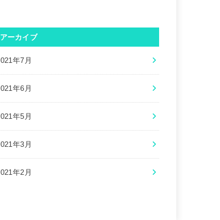
アーカイブ
2021年7月
2021年6月
2021年5月
2021年3月
2021年2月