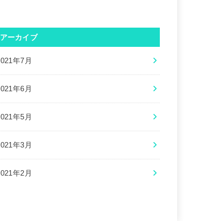
アーカイブ
2021年7月
2021年6月
2021年5月
2021年3月
2021年2月