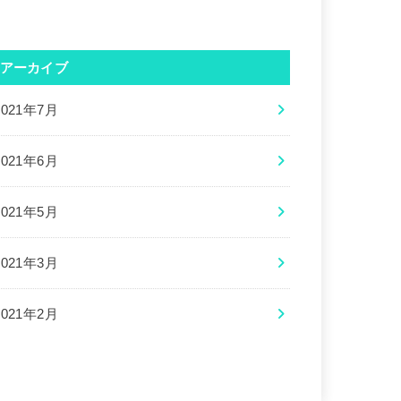
アーカイブ
2021年7月
2021年6月
2021年5月
2021年3月
2021年2月