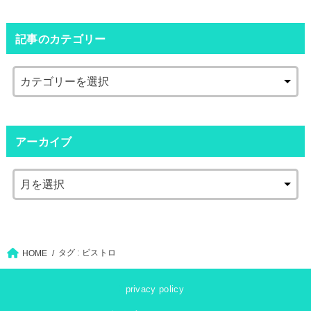
記事のカテゴリー
アーカイブ
タグ : ビストロ
HOME
privacy policy