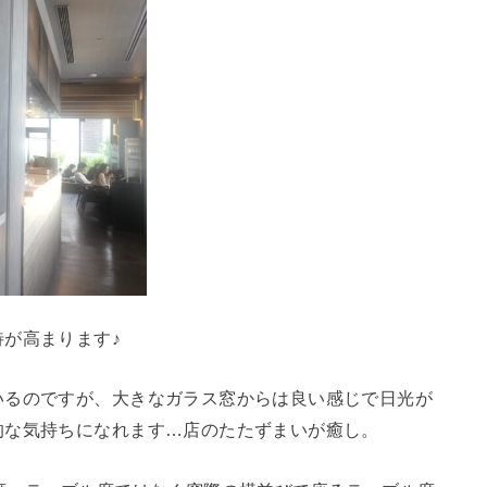
が高まります♪
いるのですが、大きなガラス窓からは良い感じで日光が
的な気持ちになれます…店のたたずまいが癒し。