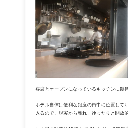
客席とオープンになっているキッチンに期待
ホテル自体は便利な銀座の街中に位置して
入るので、現実から離れ、ゆったりと開放