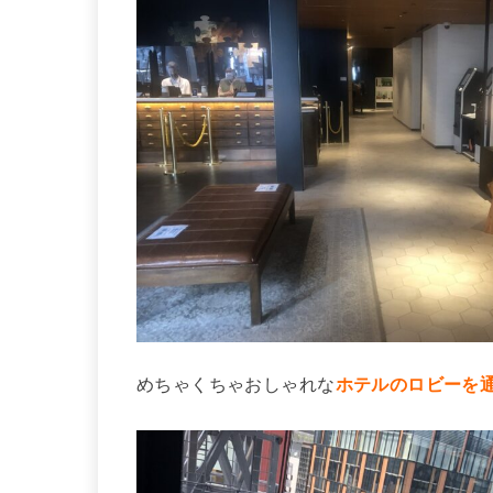
めちゃくちゃおしゃれな
ホテルのロビーを