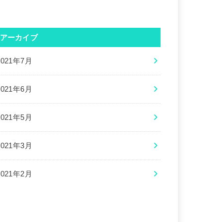
アーカイブ
2021年7月
2021年6月
2021年5月
2021年3月
2021年2月