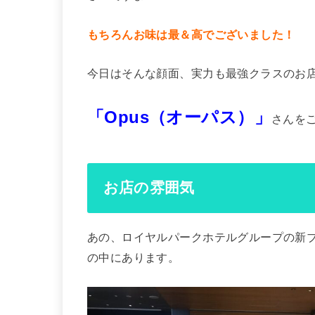
もちろんお味は最＆高でございました！
今日はそんな顔面、実力も最強クラスのお
「Opus（オーパス）」
さんを
お店の雰囲気
あの、ロイヤルパークホテルグループの新
の中にあります。