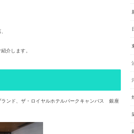
店、
ご紹介します。
ブランド、ザ・ロイヤルホテルパークキャンバス 銀座