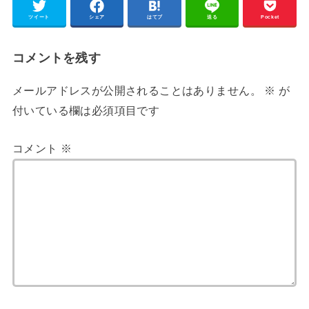
ツイート
シェア
はてブ
送る
Pocket
コメントを残す
メールアドレスが公開されることはありません。
※
が
付いている欄は必須項目です
コメント
※