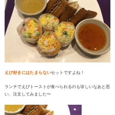
えび好きにはたまらない
セットですよね！
ランチでえびトーストが食べられるのも珍しいなあと思
い、注文してみました〜