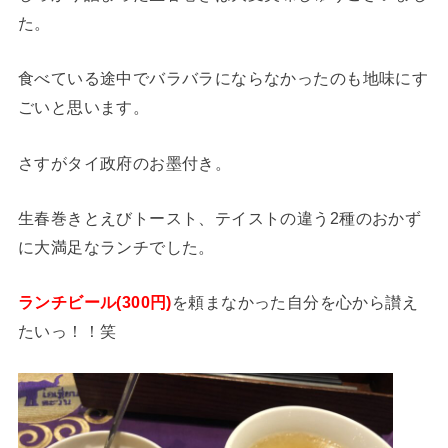
た。
食べている途中でバラバラにならなかったのも地味にす
ごいと思います。
さすがタイ政府のお墨付き。
生春巻きとえびトースト、テイストの違う2種のおかず
に大満足なランチでした。
ランチビール(300円)
を頼まなかった自分を心から讃え
たいっ！！笑