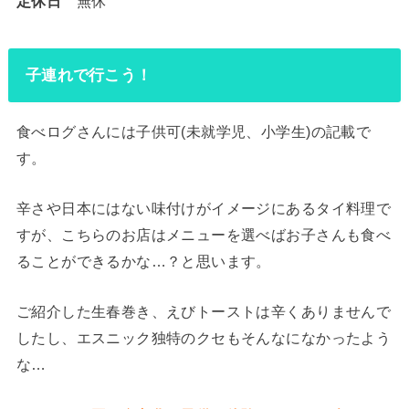
定休日
無休
子連れで行こう！
食べログさんには子供可(未就学児、小学生)の記載で
す。
辛さや日本にはない味付けがイメージにあるタイ料理で
すが、こちらのお店はメニューを選べばお子さんも食べ
ることができるかな…？と思います。
ご紹介した生春巻き、えびトーストは辛くありませんで
したし、エスニック独特のクセもそんなになかったよう
な…