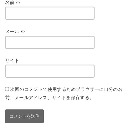
名前
※
メール
※
サイト
次回のコメントで使用するためブラウザーに自分の名
前、メールアドレス、サイトを保存する。