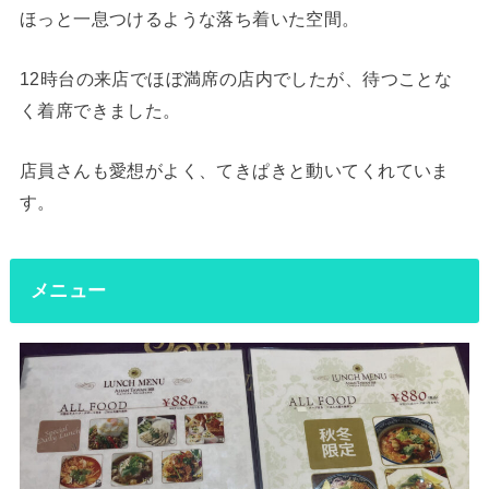
ほっと一息つけるような落ち着いた空間。
12時台の来店でほぼ満席の店内でしたが、待つことな
く着席できました。
店員さんも愛想がよく、てきぱきと動いてくれていま
す。
メニュー