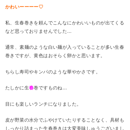
かわいーーーー♡
私、生春巻きを頼んでこんなにかわいいものが出てくる
など思っておりませんでした…
通常、素麺のような白い麺が入っていることが多い生春
巻きですが、黄色はおそらく卵かと思います。
ちらし寿司やキンパのような華やかさです。
たしかに生
春
巻ですものね…
目にも楽しいランチになりました。
皮が野菜の水分でふやけていたりすることなく、具材も
しっかり詰まった生春巻きは大変美味しゅうございまし