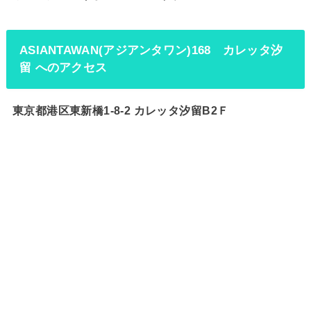
ASIANTAWAN(アジアンタワン)168 カレッタ汐
留 へのアクセス
東京都港区東新橋1-8-2 カレッタ汐留B2Ｆ