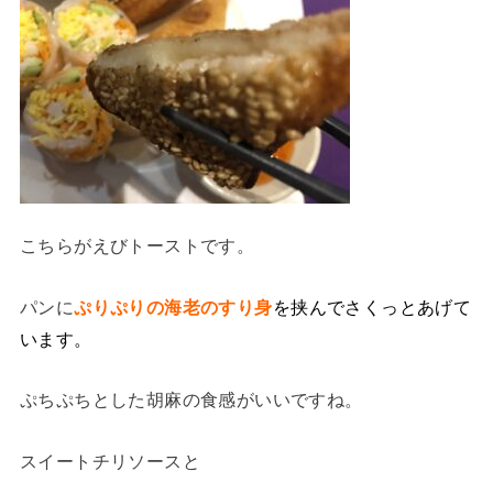
こちらがえびトーストです。
パンに
ぷりぷりの海老のすり身
を挟んでさくっとあげて
います。
ぷちぷちとした胡麻の食感がいいですね。
スイートチリソースと