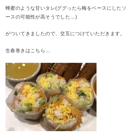
蜂蜜のような甘いタレ(ググったら梅をベースにしたソ
ースの可能性が高そうでした…)
がついてきましたので、交互につけていただきます。
生春巻きはこちら…