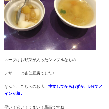
スープはお野菜が入ったシンプルなもの
デザートは杏仁豆腐でした♪
なんと、こちらのお店、
注文してからわずか、5分でメ
インが着。
早い！安い！うまい！最高ですね