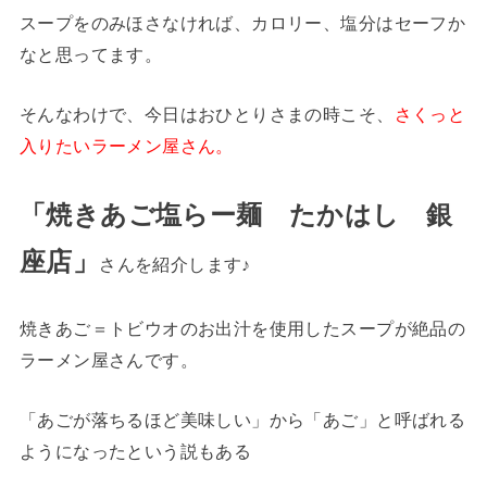
スープをのみほさなければ、カロリー、塩分はセーフか
なと思ってます。
そんなわけで、今日はおひとりさまの時こそ、
さくっと
入りたいラーメン屋さん。
「焼きあご塩らー麺 たかはし 銀
座店」
さんを紹介します♪
焼きあご＝トビウオのお出汁を使用したスープが絶品の
ラーメン屋さんです。
「あごが落ちるほど美味しい」から「あご」と呼ばれる
ようになったという説もある