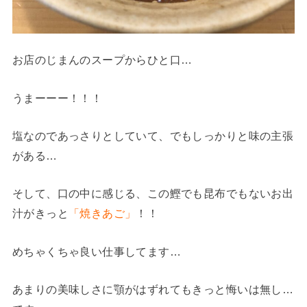
お店のじまんのスープからひと口…
うまーーー！！！
塩なのであっさりとしていて、でもしっかりと味の主張
がある…
そして、口の中に感じる、この鰹でも昆布でもないお出
汁がきっと
「焼きあご」
！！
めちゃくちゃ良い仕事してます…
あまりの美味しさに顎がはずれてもきっと悔いは無し…