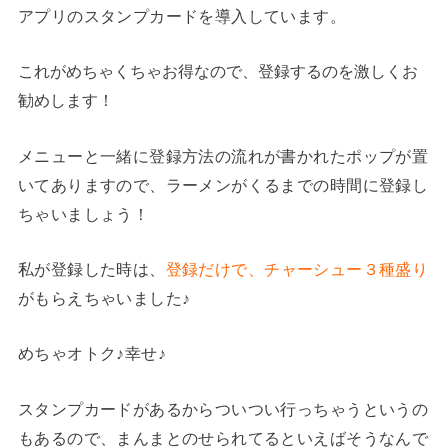
アプリのスタンプカードを導入しています。
これがめちゃくちゃお得なので、登録するのを激しくお
勧めします！
メニューと一緒に登録方法の流れが書かれたポップが置
いてありますので、ラーメンがくるまでの時間に登録し
ちゃいましょう！
私が登録した時は、
登録だけで、チャーシュー３種盛り
がもらえちゃいました♪
めちゃオトク♪幸せ♪
スタンプカードがあるからついつい行っちゃうというの
もあるので、まんまとのせられてるといえばそうなんで