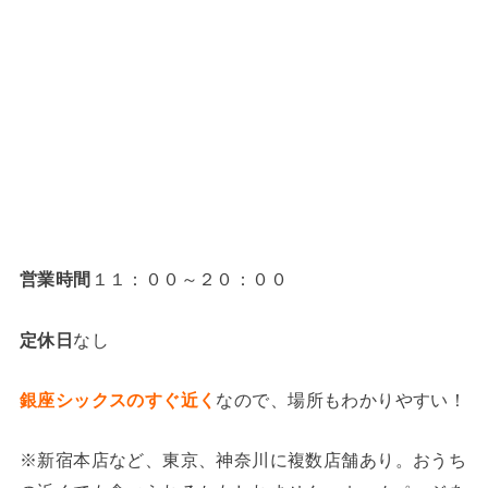
営業時間
１１：００～２０：００
定休日
なし
銀座シックスのすぐ近く
なので、場所もわかりやすい！
※新宿本店など、東京、神奈川に複数店舗あり。おうち