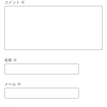
コメント
※
名前
※
メール
※