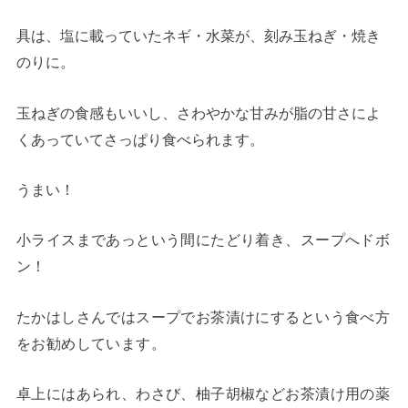
具は、塩に載っていたネギ・水菜が、刻み玉ねぎ・焼き
のりに。
玉ねぎの食感もいいし、さわやかな甘みが脂の甘さによ
くあっていてさっぱり食べられます。
うまい！
小ライスまであっという間にたどり着き、スープへドボ
ン！
たかはしさんではスープでお茶漬けにするという食べ方
をお勧めしています。
卓上にはあられ、わさび、柚子胡椒などお茶漬け用の薬