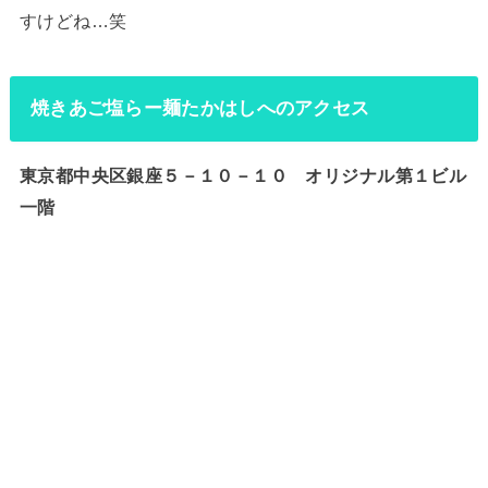
すけどね…笑
焼きあご塩らー麺たかはしへのアクセス
東京都中央区銀座５－１０－１０ オリジナル第１ビル
一階