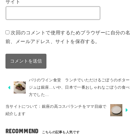
サイト
次回のコメントで使用するためブラウザーに自分の名
前、メールアドレス、サイトを保存する。
パリのワイン食堂 ランチでいただけるごぼうのポター
ジュは銀座…いや、日本で一番おしゃれなごぼうの食べ
方でした…
当サイトについて：銀座の高コスパランチをママ目線で
紹介します
RECOMMEND