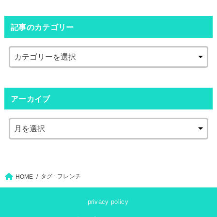
記事のカテゴリー
アーカイブ
タグ : フレンチ
HOME
privacy policy